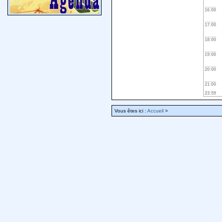
16:00
17:00
18:00
19:00
20:00
21:00
23:59
Vous êtes ici :
Accueil
>