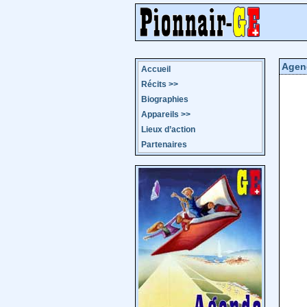
Agen
Accueil
Récits
>>
Biographies
Appareils
>>
Lieux d’action
Partenaires