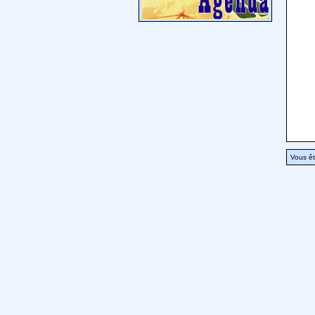
Vous êt