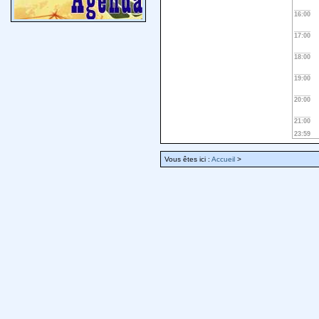
16:00
17:00
18:00
19:00
20:00
21:00
23:59
Vous êtes ici :
Accueil
>