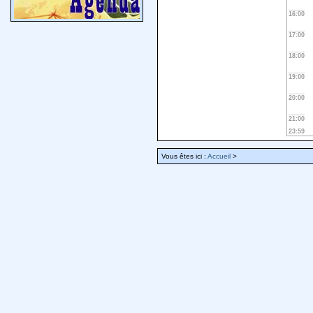
16:00
17:00
18:00
19:00
20:00
21:00
23:59
Vous êtes ici :
Accueil
>