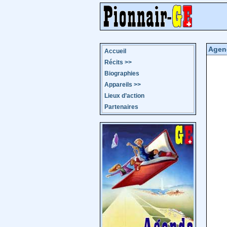
Agen
Accueil
Récits
>>
Biographies
Appareils
>>
Lieux d’action
Partenaires