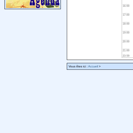
16:00
17:00
18:00
19:00
20:00
21:00
23:59
Vous êtes ici :
Accueil
>