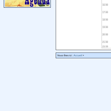
16:00
17:00
18:00
19:00
20:00
21:00
23:59
Vous êtes ici :
Accueil
>