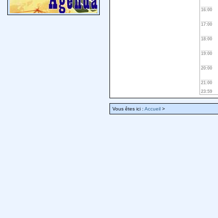
16:00
17:00
18:00
19:00
20:00
21:00
23:59
Vous êtes ici :
Accueil
>