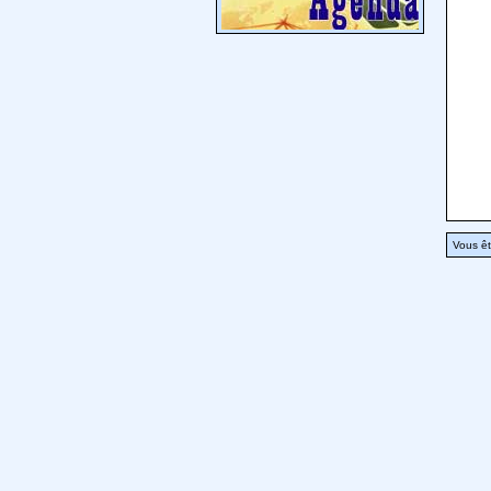
Vous êt