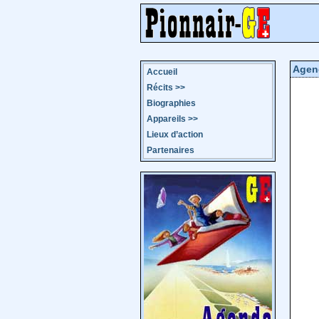
Agen
Accueil
Récits
>>
Biographies
Appareils
>>
Lieux d’action
Partenaires