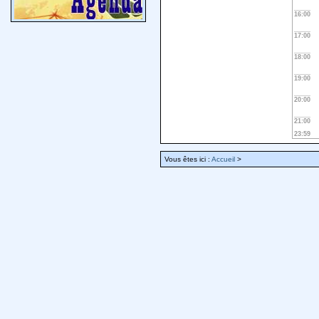
16:00
17:00
18:00
19:00
20:00
21:00
23:59
Vous êtes ici :
Accueil
>