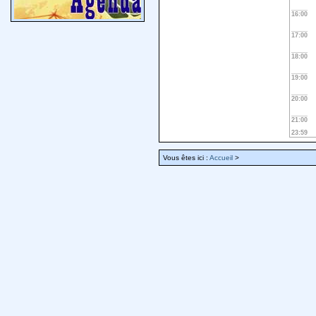
16:00
17:00
18:00
19:00
20:00
21:00
23:59
Vous êtes ici :
Accueil
>