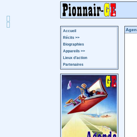
Agen
Accueil
Récits
>>
Biographies
Appareils
>>
Lieux d’action
Partenaires