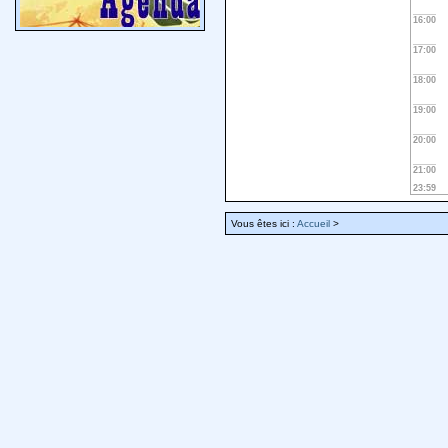
16:00
17:00
18:00
19:00
20:00
21:00
23:59
Vous êtes ici :
Accueil
>