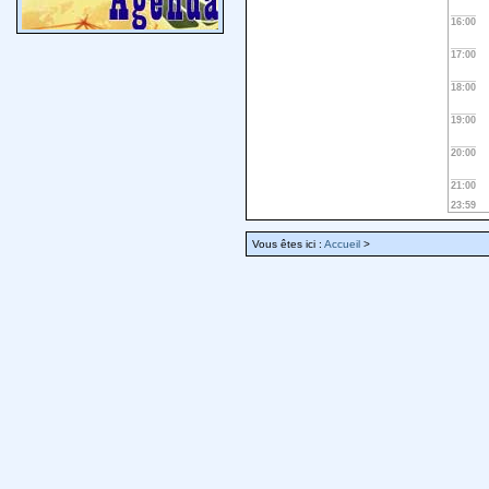
16:00
17:00
18:00
19:00
20:00
21:00
23:59
Vous êtes ici :
Accueil
>