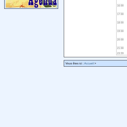
16:00
17:00
18:00
19:00
20:00
21:00
23:59
Vous êtes ici :
Accueil
>