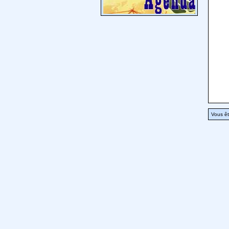
Vous êt