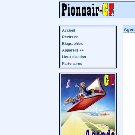
Agen
Accueil
Récits
>>
Biographies
Appareils
>>
Lieux d’action
Partenaires