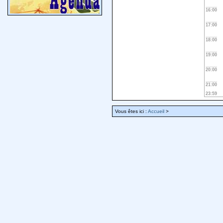
16:00
17:00
18:00
19:00
20:00
21:00
23:59
Vous êtes ici :
Accueil
>