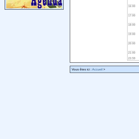
16:00
17:00
18:00
19:00
20:00
21:00
23:59
Vous êtes ici :
Accueil
>