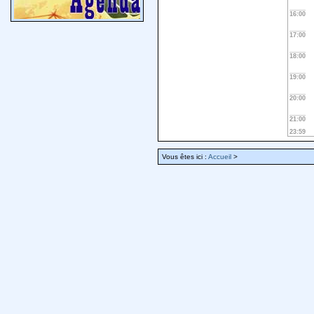
16:00
17:00
18:00
19:00
20:00
21:00
23:59
Vous êtes ici :
Accueil
>