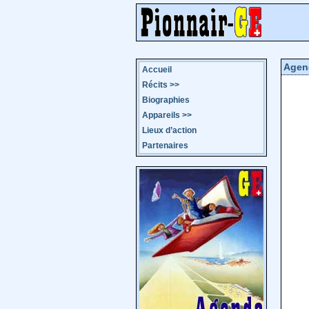
Agen
Accueil
Récits
>>
Biographies
Appareils
>>
Lieux d’action
Partenaires