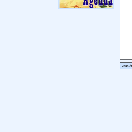
Vous êt