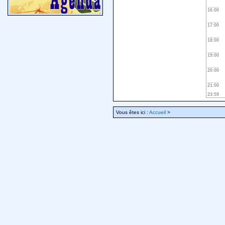
16:00
17:00
18:00
19:00
20:00
21:00
23:59
Vous êtes ici :
Accueil
>