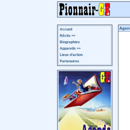
Agen
Accueil
Récits
>>
Biographies
Appareils
>>
Lieux d’action
Partenaires