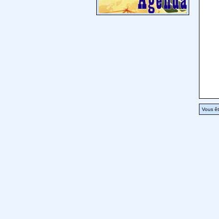
Vous êt