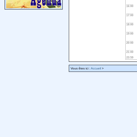
16:00
17:00
18:00
19:00
20:00
21:00
23:59
Vous êtes ici :
Accueil
>