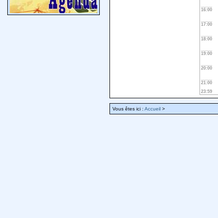
16:00
17:00
18:00
19:00
20:00
21:00
23:59
Vous êtes ici :
Accueil
>