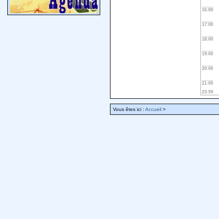
16:00
17:00
18:00
19:00
20:00
21:00
23:59
Vous êtes ici :
Accueil
>