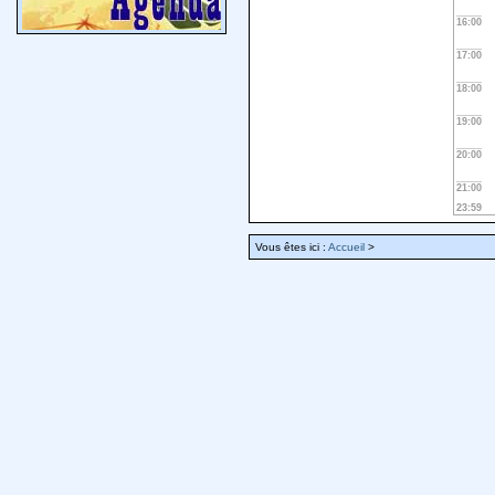
16:00
17:00
18:00
19:00
20:00
21:00
23:59
Vous êtes ici :
Accueil
>