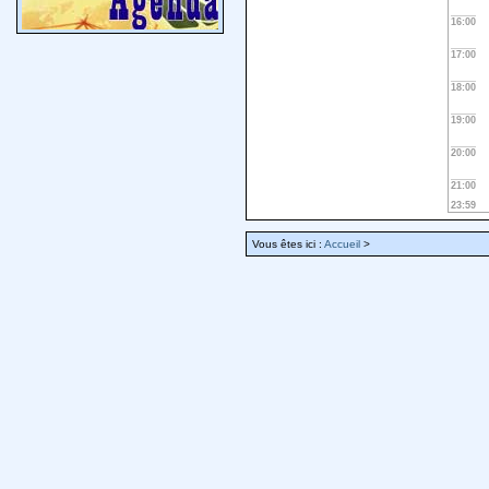
16:00
17:00
18:00
19:00
20:00
21:00
23:59
Vous êtes ici :
Accueil
>