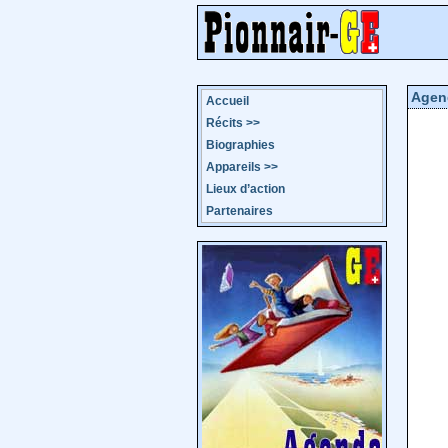
Agen
Accueil
Récits
>>
Biographies
Appareils
>>
Lieux d’action
Partenaires