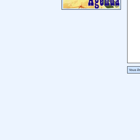
Vous êt