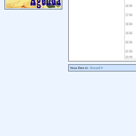
16:00
17:00
18:00
19:00
20:00
21:00
23:59
Vous êtes ici :
Accueil
>