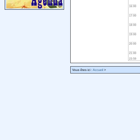
16:00
17:00
18:00
19:00
20:00
21:00
23:59
Vous êtes ici :
Accueil
>