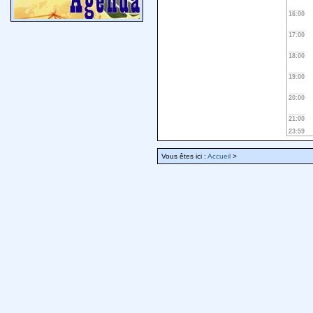
16:00
17:00
18:00
19:00
20:00
21:00
23:59
Vous êtes ici :
Accueil
>