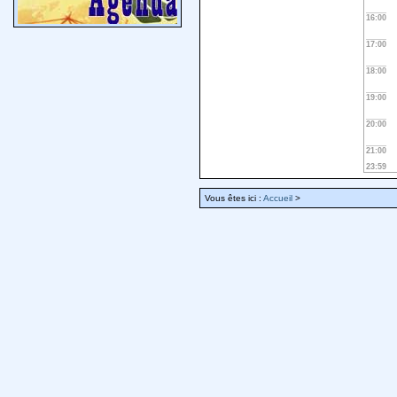
16:00
17:00
18:00
19:00
20:00
21:00
23:59
Vous êtes ici :
Accueil
>