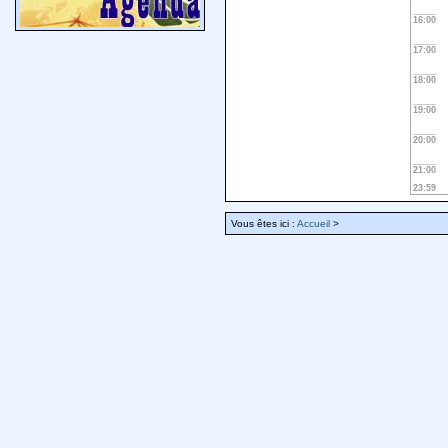
16:00
17:00
18:00
19:00
20:00
21:00
23:59
Vous êtes ici :
Accueil
>