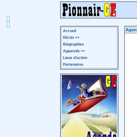
Agen
Accueil
Récits
>>
Biographies
Appareils
>>
Lieux d’action
Partenaires