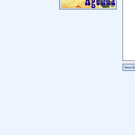
Vous êt