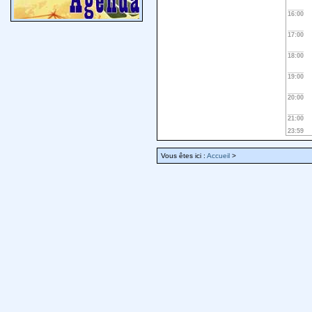
16:00
17:00
18:00
19:00
20:00
21:00
23:59
Vous êtes ici :
Accueil
>