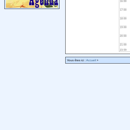
16:00
17:00
18:00
19:00
20:00
21:00
23:59
Vous êtes ici :
Accueil
>