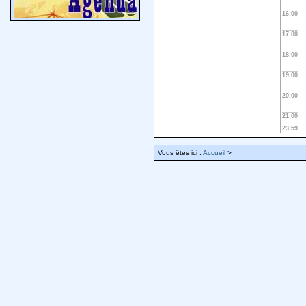
16:00
17:00
18:00
19:00
20:00
21:00
23:59
Vous êtes ici :
Accueil
>