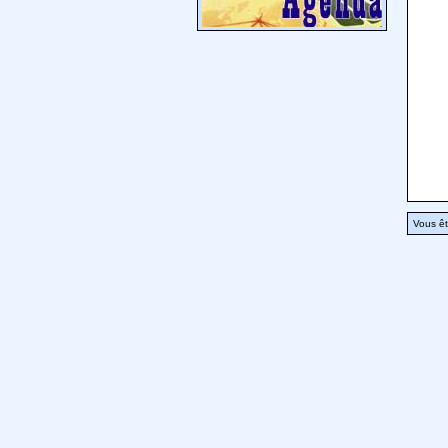
Vous êt