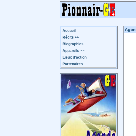
Agen
Accueil
Récits
>>
Biographies
Appareils
>>
Lieux d’action
Partenaires