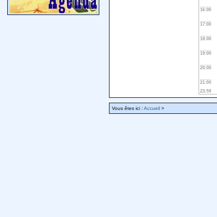
16:00
17:00
18:00
19:00
20:00
21:00
23:59
Vous êtes ici :
Accueil
>