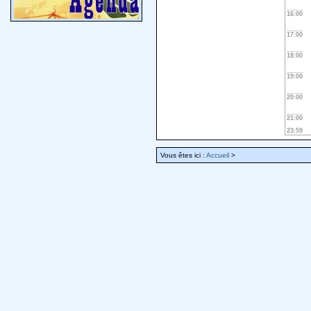
16:00
17:00
18:00
19:00
20:00
21:00
23:59
Vous êtes ici :
Accueil
>