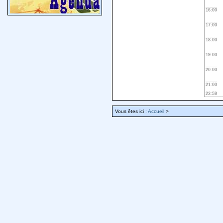
16:00
17:00
18:00
19:00
20:00
21:00
23:59
Vous êtes ici :
Accueil
>