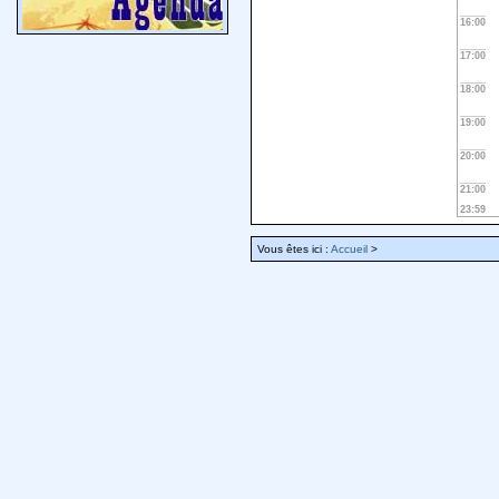
16:00
17:00
18:00
19:00
20:00
21:00
23:59
Vous êtes ici :
Accueil
>