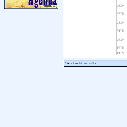
16:00
17:00
18:00
19:00
20:00
21:00
23:59
Vous êtes ici :
Accueil
>