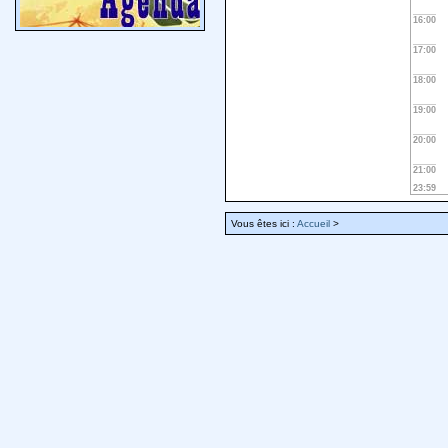
16:00
17:00
18:00
19:00
20:00
21:00
23:59
Vous êtes ici :
Accueil
>