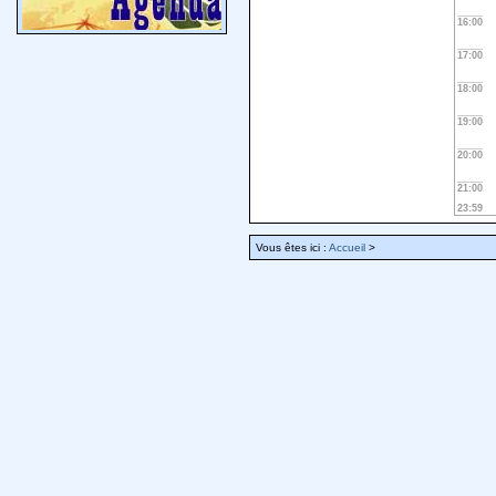
16:00
17:00
18:00
19:00
20:00
21:00
23:59
Vous êtes ici :
Accueil
>