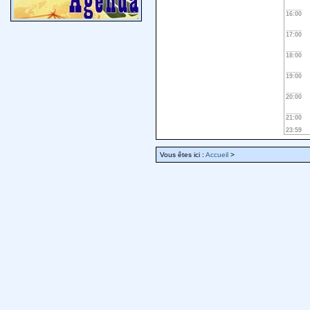
16:00
17:00
18:00
19:00
20:00
21:00
23:59
Vous êtes ici :
Accueil
>