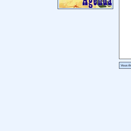
Vous êt