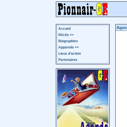
Agen
Accueil
Récits
>>
Biographies
Appareils
>>
Lieux d’action
Partenaires