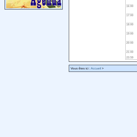
16:00
17:00
18:00
19:00
20:00
21:00
23:59
Vous êtes ici :
Accueil
>