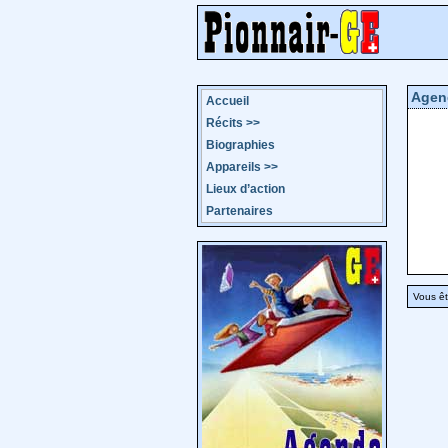
Agen
Accueil
Récits
>>
Biographies
Appareils
>>
Lieux d’action
Partenaires
Vous êt