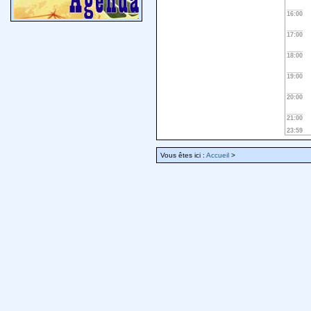
16:00
17:00
18:00
19:00
20:00
21:00
23:59
Vous êtes ici :
Accueil
>